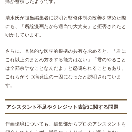
痛が蓄積したようです。
清水氏が担当編集者に説明と監修体制の改善を求めた際
にも、「所詮漫画だから適当で大丈夫」と拒否されたと
明かしています。
さらに、具体的な医学的根拠の共有を求めると、「君に
これ以上のまとめ方をする能力はない」「君のやること
は全部余計なことなんだよ」と怒鳴られることもあり、
これらがうつ病発症の一因になったと説明されていま
す。
アシスタント不足やクレジット表記に関する問題
作画環境についても、編集部からプロのアシスタントを