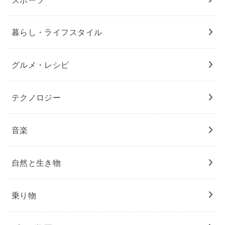
暮らし・ライフスタイル
グルメ・レシピ
テクノロジー
音楽
自然と生き物
乗り物