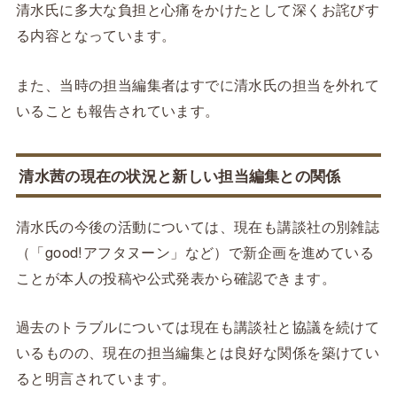
清水氏に多大な負担と心痛をかけたとして深くお詫びす
る内容となっています。
また、当時の担当編集者はすでに清水氏の担当を外れて
いることも報告されています。
清水茜の現在の状況と新しい担当編集との関係
清水氏の今後の活動については、現在も講談社の別雑誌
（「good!アフタヌーン」など）で新企画を進めている
ことが本人の投稿や公式発表から確認できます。
過去のトラブルについては現在も講談社と協議を続けて
いるものの、現在の担当編集とは良好な関係を築けてい
ると明言されています。