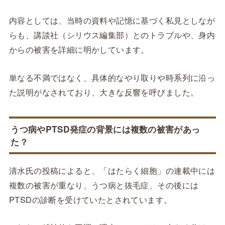
内容としては、当時の資料や記憶に基づく私見としなが
らも、講談社（シリウス編集部）とのトラブルや、身内
からの被害を詳細に明かしています。
単なる不満ではなく、具体的なやり取りや時系列に沿っ
た説明がなされており、大きな反響を呼びました。
うつ病やPTSD発症の背景には複数の被害があっ
た？
清水氏の投稿によると、「はたらく細胞」の連載中には
複数の被害が重なり、うつ病と抜毛症、その後には
PTSDの診断を受けていたとされています。