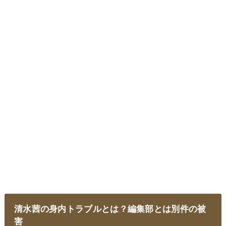
清水茜の身内トラブルとは？編集部とは別件の被
害