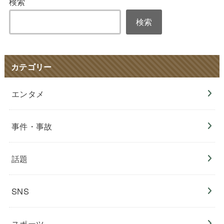
検索
検索
カテゴリー
エンタメ
事件・事故
話題
SNS
スポーツ