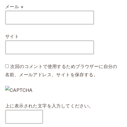
メール
※
サイト
次回のコメントで使用するためブラウザーに自分の
名前、メールアドレス、サイトを保存する。
上に表示された文字を入力してください。