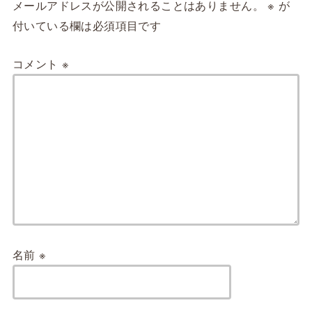
メールアドレスが公開されることはありません。
※
が
付いている欄は必須項目です
コメント
※
名前
※