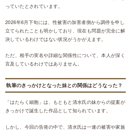
っていたとされています。
2026年6月下旬には、性被害の加害者側から調停を申し
立てられたことも明かしており、現在も問題が完全に解
決しているわけではない状況がうかがえます。
ただ、相手の実名や詳細な関係性について、本人が深く
言及しているわけではありません。
執筆のきっかけとなった妹との関係はどうなった？
「はたらく細胞」は、もともと清水氏の妹からの提案が
きっかけで誕生した作品として知られています。
しかし、今回の告発の中で、清水氏は一連の被害や家族