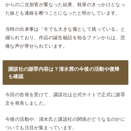
からの二次加害が重なった結果、執筆のきっかけとなっ
た妹とも連絡を断つことになったと明かしています。
当時の出来事は「今でも大きな傷として残っている」と
綴られており、作品の誕生秘話を知るファンからは、悲
痛な声が寄せられています。
講談社の謝罪内容は？清水茜の今後の活動や復帰
も確認
今回の告発を受けて、講談社は公式サイトで正式に謝罪
文を発表しました。
今後の活動や、清水氏と講談社の関係がどうなるのかに
ついても注目が集まっています。