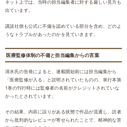
ネット上では、当時の担当編集者に対する厳しい見方も
出ています。
講談社側も公式に不備を認めている部分を含め、どのよ
うなトラブルがあったのかを見ていきます。
医療監修体制の不備と担当編集からの言葉
清水氏の告発によると、連載開始前には担当編集から
「医療監修が入る」と説明されていたものの、単行本第
1巻の刊行時には監修者の名前がクレジットされていな
かったとされています。
その結果、内容に誤りがある状態で作品が流通し、読者
から批判的なレビューが寄せられたことで、精神的な苦