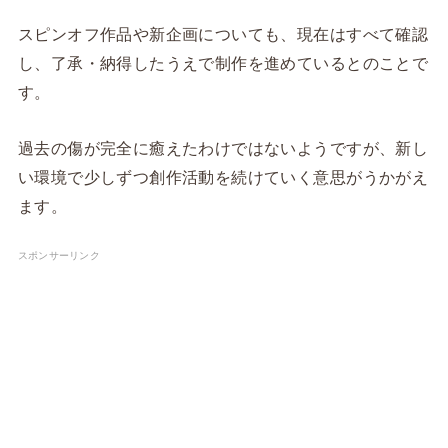
スピンオフ作品や新企画についても、現在はすべて確認
し、了承・納得したうえで制作を進めているとのことで
す。
過去の傷が完全に癒えたわけではないようですが、新し
い環境で少しずつ創作活動を続けていく意思がうかがえ
ます。
スポンサーリンク