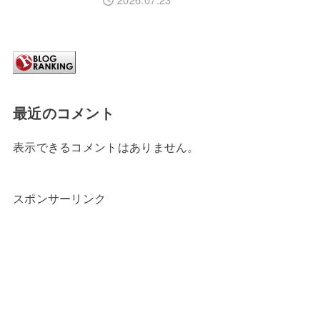
最近のコメント
表示できるコメントはありません。
スポンサーリンク