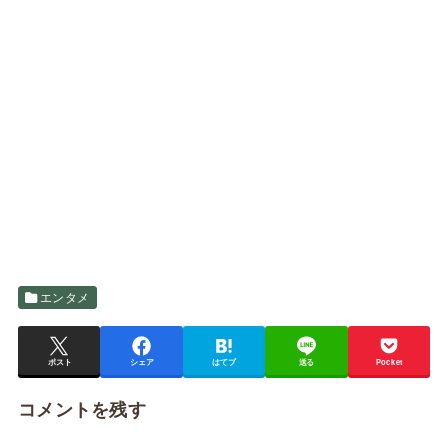
エンタメ
ポスト
シェア
はてブ
送る
Pocket
コメントを残す