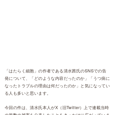
「はたらく細胞」の作者である清水茜氏のSNSでの告
発について、「どのような内容だったのか」「うつ病に
なったトラブルの理由は何だったのか」と気になってい
る人も多いと思います。
今回の件は、清水氏本人がX（旧Twitter）上で連載当時
の複数の被害を公表したことをきっかけに広がっていま