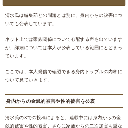
清水氏は編集部との問題とは別に、身内からの被害につ
いても公表しています。
ネット上では家族関係について心配する声も出ています
が、詳細については本人が公表している範囲にとどまっ
ています。
ここでは、本人発信で確認できる身内トラブルの内容に
ついて見ていきます。
身内からの金銭的被害や性的被害を公表
清水氏のXでの投稿によると、連載中には身内からの金
銭的被害や性的被害、さらに家族からの二次加害も重な