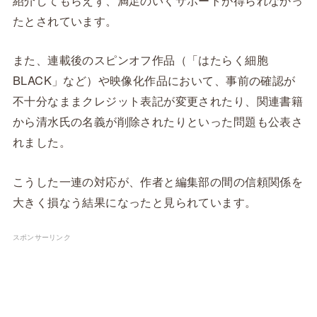
紹介してもらえず、満足のいくサポートが得られなかっ
たとされています。
また、連載後のスピンオフ作品（「はたらく細胞
BLACK」など）や映像化作品において、事前の確認が
不十分なままクレジット表記が変更されたり、関連書籍
から清水氏の名義が削除されたりといった問題も公表さ
れました。
こうした一連の対応が、作者と編集部の間の信頼関係を
大きく損なう結果になったと見られています。
スポンサーリンク