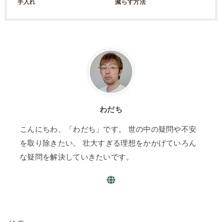
手入れ
減らす方法
わだち
こんにちわ、「わだち」です。 世の中の疑問や不安
を取り除きたい。 壮大すぎる理想をかかげていろん
な疑問を解決していきたいです。