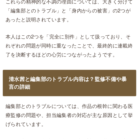
これらの精神的な不調の理由については、大きく分けて
「編集部とのトラブル」と「身内からの被害」の2つが
あったと説明されています。
本人はこの2つを「完全に別件」として扱っており、そ
れぞれの問題が同時に重なったことで、最終的に連載終
了を決断するほどの心労につながったようです。
清水茜と編集部のトラブル内容は？監修不備や暴
言の詳細
編集部とのトラブルについては、作品の根幹に関わる医
療監修の問題や、担当編集者の対応が主な原因として挙
げられています。