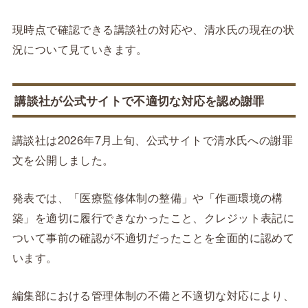
現時点で確認できる講談社の対応や、清水氏の現在の状
況について見ていきます。
講談社が公式サイトで不適切な対応を認め謝罪
講談社は2026年7月上旬、公式サイトで清水氏への謝罪
文を公開しました。
発表では、「医療監修体制の整備」や「作画環境の構
築」を適切に履行できなかったこと、クレジット表記に
ついて事前の確認が不適切だったことを全面的に認めて
います。
編集部における管理体制の不備と不適切な対応により、