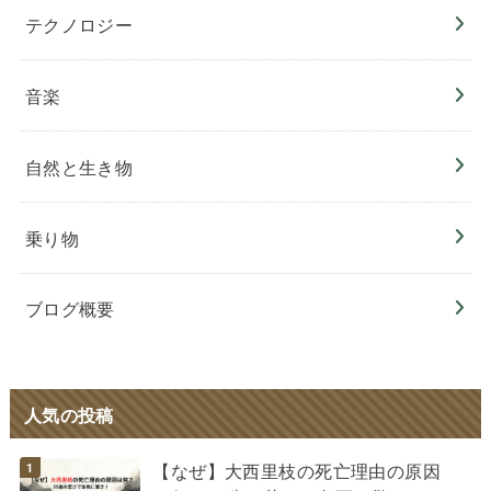
テクノロジー
音楽
自然と生き物
乗り物
ブログ概要
人気の投稿
【なぜ】大西里枝の死亡理由の原因