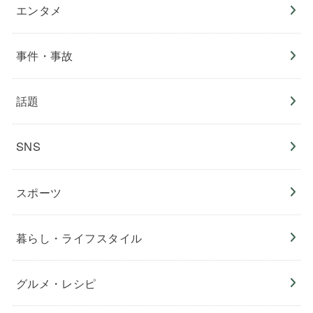
エンタメ
事件・事故
話題
SNS
スポーツ
暮らし・ライフスタイル
グルメ・レシピ