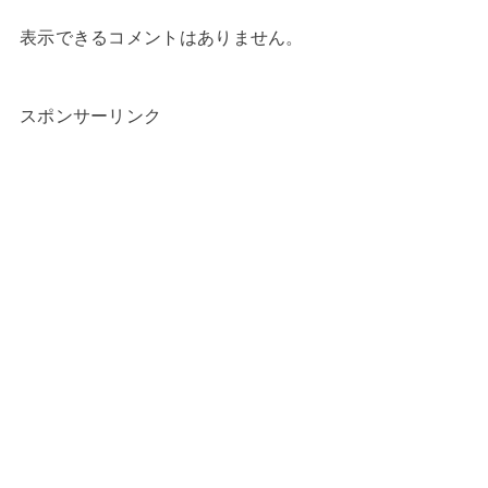
表示できるコメントはありません。
スポンサーリンク