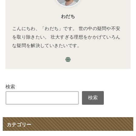
わだち
こんにちわ、「わだち」です。 世の中の疑問や不安
を取り除きたい。 壮大すぎる理想をかかげていろん
な疑問を解決していきたいです。
検索
検索
カテゴリー