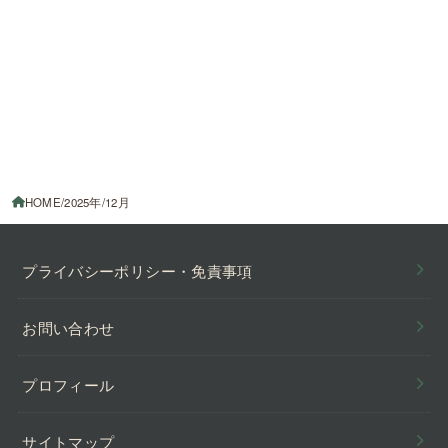
HOME
2025年
12月
プライバシーポリシー・免責事項
お問い合わせ
プロフィール
サイトマップ