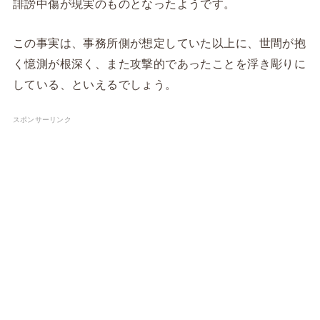
誹謗中傷が現実のものとなったようです。
この事実は、事務所側が想定していた以上に、世間が抱
く憶測が根深く、また攻撃的であったことを浮き彫りに
している、といえるでしょう。
スポンサーリンク