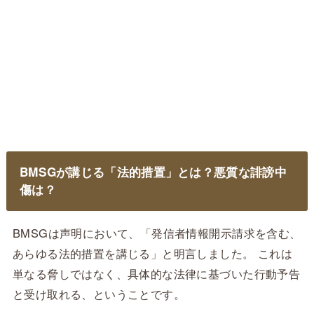
BMSGが講じる「法的措置」とは？悪質な誹謗中
傷は？
BMSGは声明において、「発信者情報開示請求を含む、
あらゆる法的措置を講じる」と明言しました。 これは
単なる脅しではなく、具体的な法律に基づいた行動予告
と受け取れる、ということです。