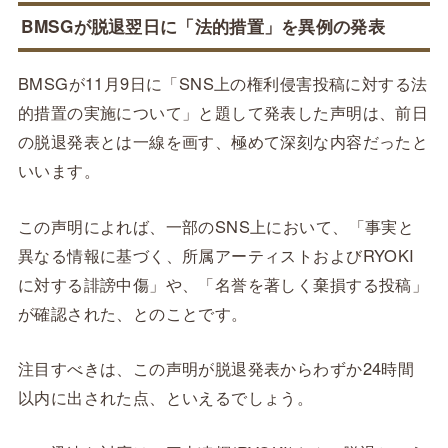
BMSGが脱退翌日に「法的措置」を異例の発表
BMSGが11月9日に「SNS上の権利侵害投稿に対する法
的措置の実施について」と題して発表した声明は、前日
の脱退発表とは一線を画す、極めて深刻な内容だったと
いいます。
この声明によれば、一部のSNS上において、「事実と
異なる情報に基づく、所属アーティストおよびRYOKI
に対する誹謗中傷」や、「名誉を著しく棄損する投稿」
が確認された、とのことです。
注目すべきは、この声明が脱退発表からわずか24時間
以内に出された点、といえるでしょう。