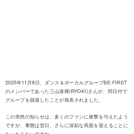
2025年11月8日、ダンス＆ボーカルグループBE:FIRST
のメンバーであった三山凌輝(RYOKI)さんが、同日付で
グループを脱退したことが発表されました。
この突然の知らせは、多くのファンに衝撃を与えたよう
ですが、事態は翌日、さらに深刻な局面を迎えることに
なったみたいですね。