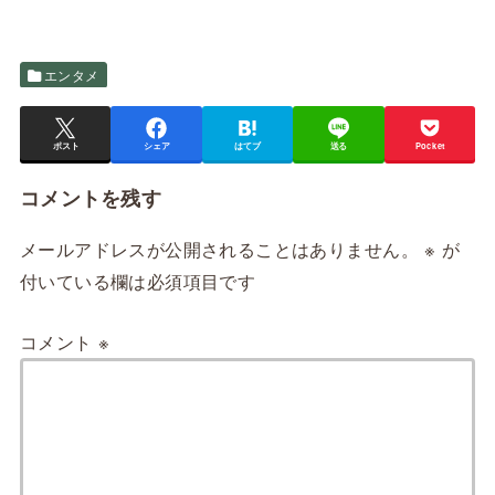
エンタメ
ポスト
シェア
はてブ
送る
Pocket
コメントを残す
メールアドレスが公開されることはありません。
※
が
付いている欄は必須項目です
コメント
※