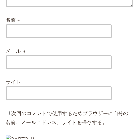
名前
※
メール
※
サイト
次回のコメントで使用するためブラウザーに自分の
名前、メールアドレス、サイトを保存する。