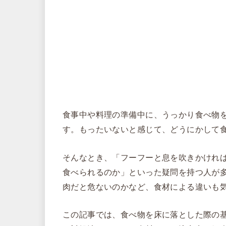
食事中や料理の準備中に、うっかり食べ物
す。もったいないと感じて、どうにかして
そんなとき、「フーフーと息を吹きかけれ
食べられるのか」といった疑問を持つ人が
肉だと危ないのかなど、食材による違いも
この記事では、食べ物を床に落とした際の