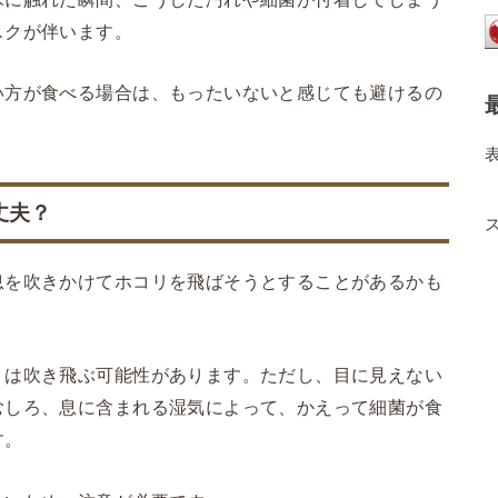
スクが伴います。
い方が食べる場合は、もったいないと感じても避けるの
丈夫？
息を吹きかけてホコリを飛ばそうとすることがあるかも
ミは吹き飛ぶ可能性があります。ただし、目に見えない
むしろ、息に含まれる湿気によって、かえって細菌が食
す。