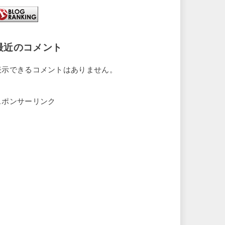
最近のコメント
表示できるコメントはありません。
スポンサーリンク