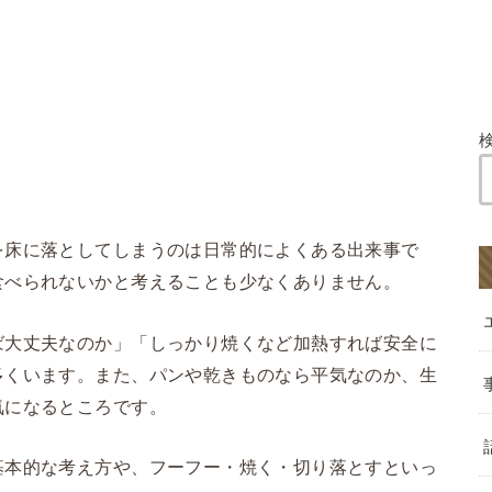
を床に落としてしまうのは日常的によくある出来事で
食べられないかと考えることも少なくありません。
ば大丈夫なのか」「しっかり焼くなど加熱すれば安全に
多くいます。また、パンや乾きものなら平気なのか、生
気になるところです。
基本的な考え方や、フーフー・焼く・切り落とすといっ