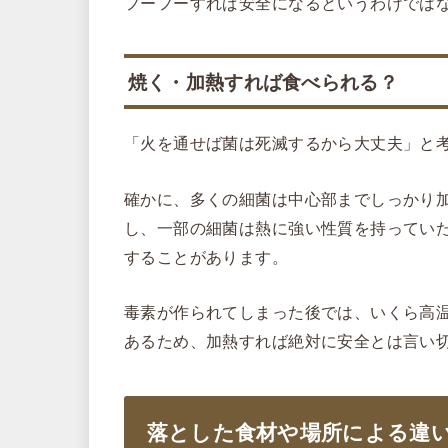
フーフーすれば安全になるというわけでは
焼く・加熱すれば食べられる？
「火を通せば菌は死滅するから大丈夫」と
確かに、多くの細菌は中心部までしっかり
し、一部の細菌は熱に強い性質を持ってい
することがあります。
毒素が作られてしまった後では、いくら高
あるため、加熱すれば絶対に安全とは言い
落とした食材や場所による違