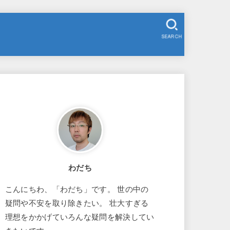
SEARCH
わだち
こんにちわ、「わだち」です。 世の中の
疑問や不安を取り除きたい。 壮大すぎる
理想をかかげていろんな疑問を解決してい