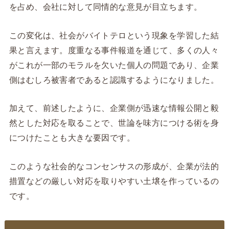
を占め、会社に対して同情的な意見が目立ちます。
この変化は、社会がバイトテロという現象を学習した結
果と言えます。度重なる事件報道を通じて、多くの人々
がこれが一部のモラルを欠いた個人の問題であり、企業
側はむしろ被害者であると認識するようになりました。
加えて、前述したように、企業側が迅速な情報公開と毅
然とした対応を取ることで、世論を味方につける術を身
につけたことも大きな要因です。
このような社会的なコンセンサスの形成が、企業が法的
措置などの厳しい対応を取りやすい土壌を作っているの
です。