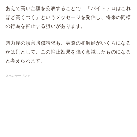
あえて高い金額を公表することで、「バイトテロはこれ
ほど高くつく」というメッセージを発信し、将来の同様
の行為を抑止する狙いがあります。
魁力屋の損害賠償請求も、実際の和解額がいくらになる
かは別として、この抑止効果を強く意識したものになる
と考えられます。
スポンサーリンク