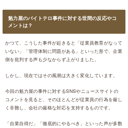
魁力屋のバイトテロ事件に対する世間の反応やコ
メントは？
かつて、こうした事件が起きると「従業員教育がなって
いない」「管理体制に問題がある」といった形で、企業
側を批判する声も少なからず上がりました。
しかし、現在ではその風潮は大きく変化しています。
今回の魁力屋の事件に対するSNSやニュースサイトの
コメントを見ると、そのほとんどが従業員の行為を厳し
く非難し、会社の厳格な対応を支持するものです。
「自業自得だ」「徹底的にやるべき」といった声が多数