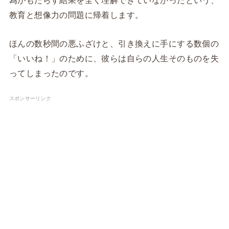
教育と想像力の問題に帰着します。
ほんの数秒間の悪ふざけと、引き換えに手にする数個の
「いいね！」のために、彼らは自らの人生そのものを失
ってしまったのです。
スポンサーリンク