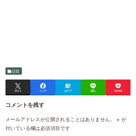
話題
ポスト
シェア
はてブ
送る
Pocket
コメントを残す
メールアドレスが公開されることはありません。
※
が
付いている欄は必須項目です