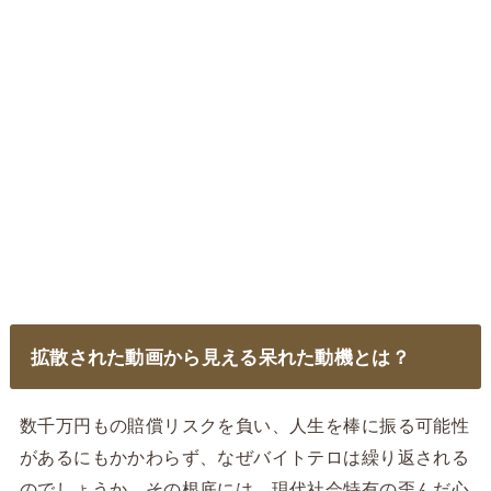
拡散された動画から見える呆れた動機とは？
数千万円もの賠償リスクを負い、人生を棒に振る可能性
があるにもかかわらず、なぜバイトテロは繰り返される
のでしょうか。その根底には、現代社会特有の歪んだ心