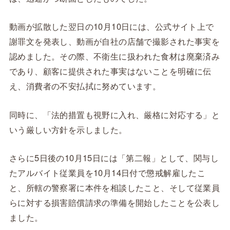
動画が拡散した翌日の10月10日には、公式サイト上で
謝罪文を発表し、動画が自社の店舗で撮影された事実を
認めました。その際、不衛生に扱われた食材は廃棄済み
であり、顧客に提供された事実はないことを明確に伝
え、消費者の不安払拭に努めています。
同時に、「法的措置も視野に入れ、厳格に対応する」と
いう厳しい方針を示しました。
さらに5日後の10月15日には「第二報」として、関与し
たアルバイト従業員を10月14日付で懲戒解雇したこ
と、所轄の警察署に本件を相談したこと、そして従業員
らに対する損害賠償請求の準備を開始したことを公表し
ました。