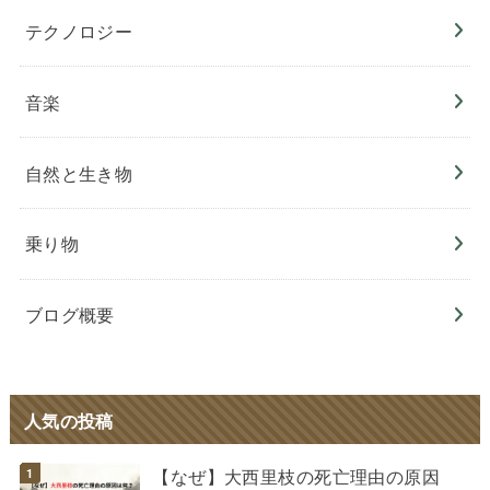
テクノロジー
音楽
自然と生き物
乗り物
ブログ概要
人気の投稿
【なぜ】大西里枝の死亡理由の原因