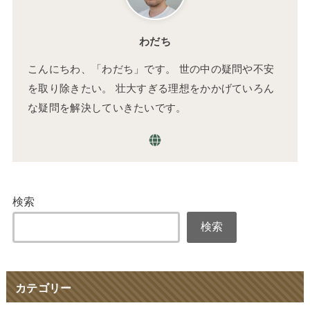
わだち
こんにちわ、「わだち」です。 世の中の疑問や不安
を取り除きたい。 壮大すぎる理想をかかげていろん
な疑問を解決していきたいです。
検索
検索
カテゴリー