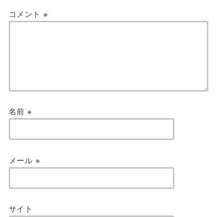
コメント
※
名前
※
メール
※
サイト