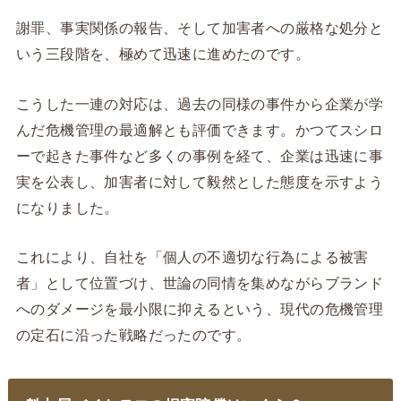
謝罪、事実関係の報告、そして加害者への厳格な処分と
いう三段階を、極めて迅速に進めたのです。
こうした一連の対応は、過去の同様の事件から企業が学
んだ危機管理の最適解とも評価できます。かつてスシロ
ーで起きた事件など多くの事例を経て、企業は迅速に事
実を公表し、加害者に対して毅然とした態度を示すよう
になりました。
これにより、自社を「個人の不適切な行為による被害
者」として位置づけ、世論の同情を集めながらブランド
へのダメージを最小限に抑えるという、現代の危機管理
の定石に沿った戦略だったのです。