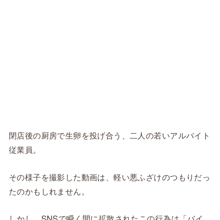
閉店後の厨房で生卵を投げ合う、二人の若いアルバイト
従業員。
その様子を撮影した動画は、軽い悪ふざけのつもりだっ
たのかもしれません。
しかし、SNSで瞬く間に拡散されたこの行為は「バイ