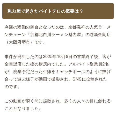
魁力屋で起きたバイトテロの概要は？
今回の騒動の舞台となったのは、京都発祥の人気ラーメ
ンチェーン「京都北白川ラーメン魁力屋」の堺新金岡店
（大阪府堺市）です。
事件が発生したのは2025年10月9日の営業終了後、客が
全員退店した後の厨房内でした。アルバイト従業員2名
が、廃棄予定だった生卵をキャッチボールのように投げ
合って遊ぶ様子が動画で撮影され、SNSに投稿された
のです。
この動画が瞬く間に拡散され、多くの人々の目に触れる
こととなりました。