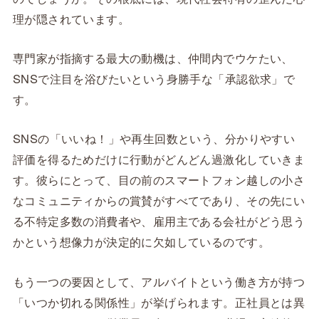
理が隠されています。
専門家が指摘する最大の動機は、仲間内でウケたい、
SNSで注目を浴びたいという身勝手な「承認欲求」で
す。
SNSの「いいね！」や再生回数という、分かりやすい
評価を得るためだけに行動がどんどん過激化していきま
す。彼らにとって、目の前のスマートフォン越しの小さ
なコミュニティからの賞賛がすべてであり、その先にい
る不特定多数の消費者や、雇用主である会社がどう思う
かという想像力が決定的に欠如しているのです。
もう一つの要因として、アルバイトという働き方が持つ
「いつか切れる関係性」が挙げられます。正社員とは異