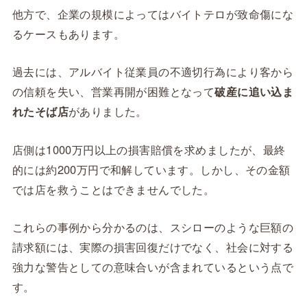
他方で、企業の規模によってはバイトテロが致命傷にな
るケースもあります。
過去には、アルバイト従業員の不適切行為により客から
の信頼を失い、営業再開が困難となって
破産に追い込ま
れたそば店
がありました。
店側は1000万円以上の損害賠償を求めましたが、最終
的には約200万円で和解しています。しかし、その金額
では店を救うことはできませんでした。
これらの事例から分かるのは、スシローのような巨額の
請求額には、実際の損害回復だけでなく、社会に対する
強力な警告としての意味合いが含まれているという点で
す。