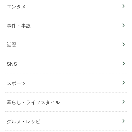
エンタメ
事件・事故
話題
SNS
スポーツ
暮らし・ライフスタイル
グルメ・レシピ