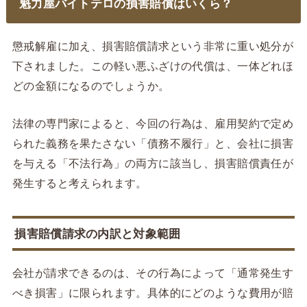
魁力屋バイトテロの損害賠償はいくら？
懲戒解雇に加え、損害賠償請求という非常に重い処分が
下されました。この軽い悪ふざけの代償は、一体どれほ
どの金額になるのでしょうか。
法律の専門家によると、今回の行為は、雇用契約で定め
られた義務を果たさない「債務不履行」と、会社に損害
を与える「不法行為」の両方に該当し、損害賠償責任が
発生すると考えられます。
損害賠償請求の内訳と対象範囲
会社が請求できるのは、その行為によって「通常発生す
べき損害」に限られます。具体的にどのような費用が賠