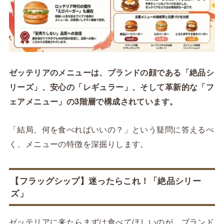
ゼッテリアのメニューは、ブランドの顔である「絶品シ
リーズ」、安心の「レギュラー」、そして革新的な「フ
ェアメニュー」の3階層で構成されています。
「結局、何を食べればいいの？」という疑問に答えるべ
く、メニューの特徴を深掘りします。
【フラッグシップ】迷ったらこれ！「絶品シリー
ズ」
ゼッテリアに来たらまずは食べてほしいのが、ブランド