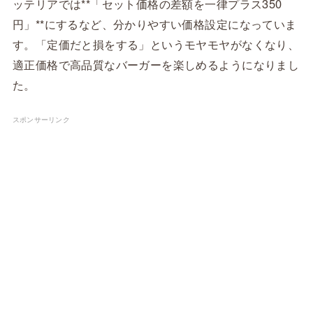
ッテリアでは**「セット価格の差額を一律プラス350
円」**にするなど、分かりやすい価格設定になっていま
す。「定価だと損をする」というモヤモヤがなくなり、
適正価格で高品質なバーガーを楽しめるようになりまし
た。
スポンサーリンク