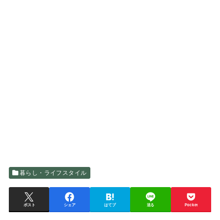
暮らし・ライフスタイル
ポスト
シェア
はてブ
送る
Pocket