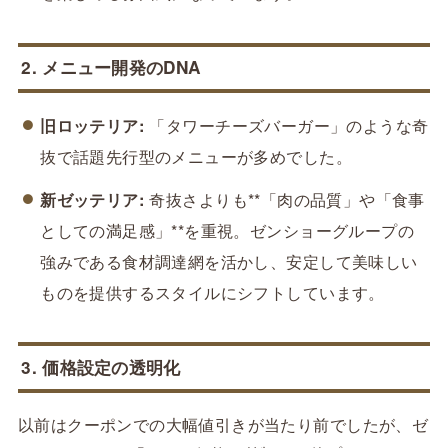
2. メニュー開発のDNA
旧ロッテリア:
「タワーチーズバーガー」のような奇
抜で話題先行型のメニューが多めでした。
新ゼッテリア:
奇抜さよりも**「肉の品質」や「食事
としての満足感」**を重視。ゼンショーグループの
強みである食材調達網を活かし、安定して美味しい
ものを提供するスタイルにシフトしています。
3. 価格設定の透明化
以前はクーポンでの大幅値引きが当たり前でしたが、ゼ