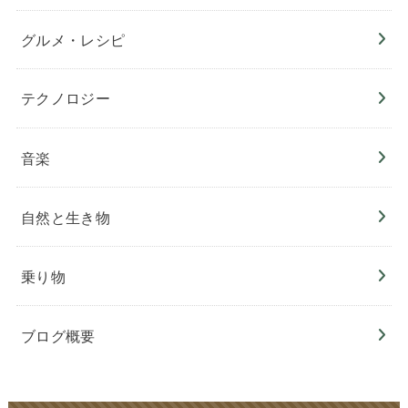
グルメ・レシピ
テクノロジー
音楽
自然と生き物
乗り物
ブログ概要