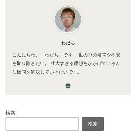
わだち
こんにちわ、「わだち」です。 世の中の疑問や不安
を取り除きたい。 壮大すぎる理想をかかげていろん
な疑問を解決していきたいです。
検索
検索