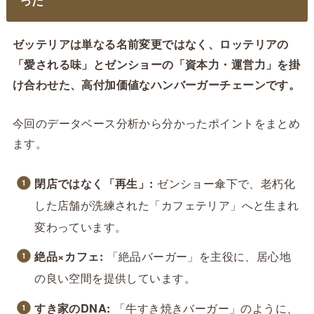
った
ゼッテリアは単なる名前変更ではなく、ロッテリアの
「愛される味」とゼンショーの「資本力・運営力」を掛
け合わせた、高付加価値なハンバーガーチェーンです。
今回のデータベース分析から分かったポイントをまとめ
ます。
閉店ではなく「再生」:
ゼンショー傘下で、老朽化
した店舗が洗練された「カフェテリア」へと生まれ
変わっています。
絶品×カフェ:
「絶品バーガー」を主役に、居心地
の良い空間を提供しています。
すき家のDNA:
「牛すき焼きバーガー」のように、