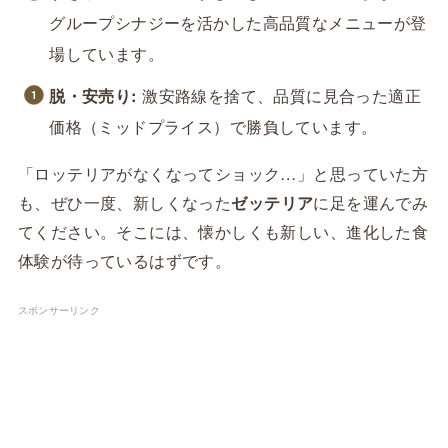
グループシナジーを活かした高品質なメニューが登
場しています。
脱・安売り:
激安路線を捨て、品質に見合った適正
価格（ミッドプライス）で勝負しています。
「ロッテリアがなくなってショック…」と思っていた方
も、ぜひ一度、新しくなった
ゼッテリア
に足を運んでみ
てください。そこには、懐かしくも新しい、進化した食
体験が待っているはずです。
スポンサーリンク