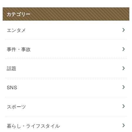
カテゴリー
エンタメ
事件・事故
話題
SNS
スポーツ
暮らし・ライフスタイル