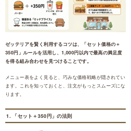
ゼッテリアを賢く利用するコツは、「セット価格の＋
350円」ルールを活用し、1,000円以内で最高の満足度
を得る組み合わせを見つけることです。
メニュー表をよく見ると、巧みな価格戦略が隠されてい
ます。これを知っておくと、注文がもっとスムーズにな
ります。
1. 「セット＋350円」の法則