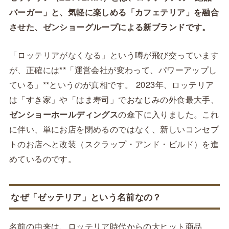
バーガー」と、気軽に楽しめる「カフェテリア」を融合
させた、ゼンショーグループによる新ブランドです。
「ロッテリアがなくなる」という噂が飛び交っています
が、正確には**「運営会社が変わって、パワーアップし
ている」**というのが真相です。 2023年、ロッテリア
は「すき家」や「はま寿司」でおなじみの外食最大手、
ゼンショーホールディングス
の傘下に入りました。これ
に伴い、単にお店を閉めるのではなく、新しいコンセプ
トのお店へと改装（スクラップ・アンド・ビルド）を進
めているのです。
なぜ「ゼッテリア」という名前なの？
名前の由来は、ロッテリア時代からの大ヒット商品