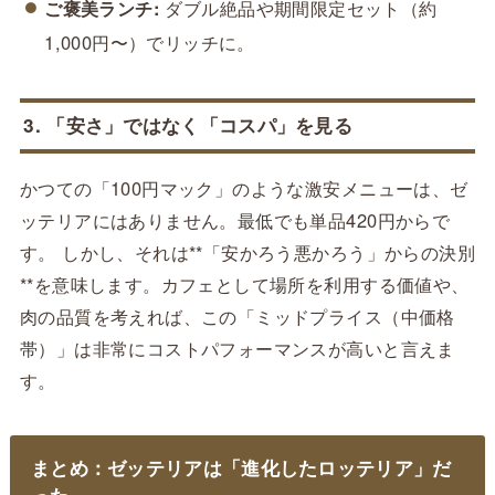
ご褒美ランチ:
ダブル絶品や期間限定セット（約
1,000円〜）でリッチに。
3. 「安さ」ではなく「コスパ」を見る
かつての「100円マック」のような激安メニューは、ゼ
ッテリアにはありません。最低でも単品420円からで
す。 しかし、それは**「安かろう悪かろう」からの決別
**を意味します。カフェとして場所を利用する価値や、
肉の品質を考えれば、この「ミッドプライス（中価格
帯）」は非常にコストパフォーマンスが高いと言えま
す。
まとめ：ゼッテリアは「進化したロッテリア」だ