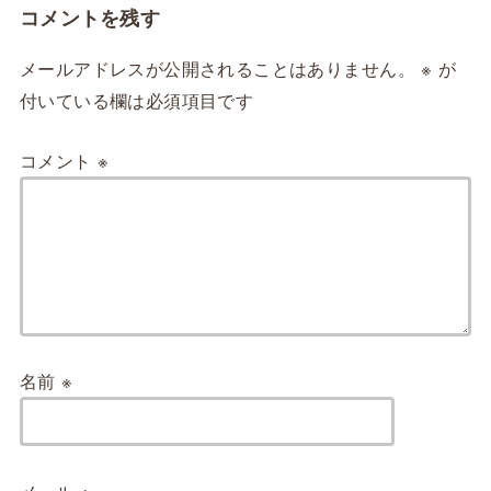
コメントを残す
メールアドレスが公開されることはありません。
※
が
付いている欄は必須項目です
コメント
※
名前
※
メール
※