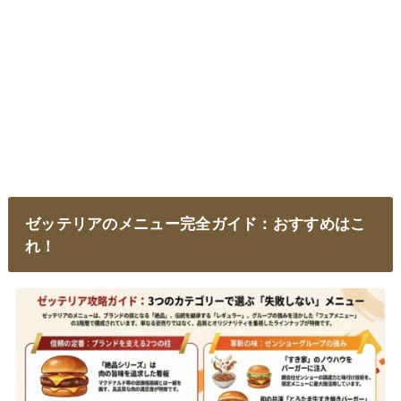
ゼッテリアのメニュー完全ガイド：おすすめはこ
れ！