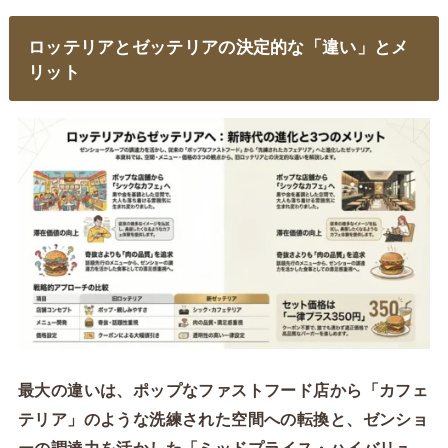
ロッテリアとゼッテリアの決定的な「違い」とメ
リット
最大の違いは、ポップなファストフード店から「カフェ
テリア」のような洗練された空間への転換と、ゼンショ
ーの調達力を活かした「ミッドプライス・ハイバリュ