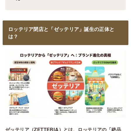
ロッテリア閉店と「ゼッテリア」誕生の正体と
は？
ゼッテリア（ZETTERIA）とは、ロッテリアの「絶品