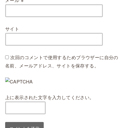
サイト
次回のコメントで使用するためブラウザーに自分の
名前、メールアドレス、サイトを保存する。
上に表示された文字を入力してください。