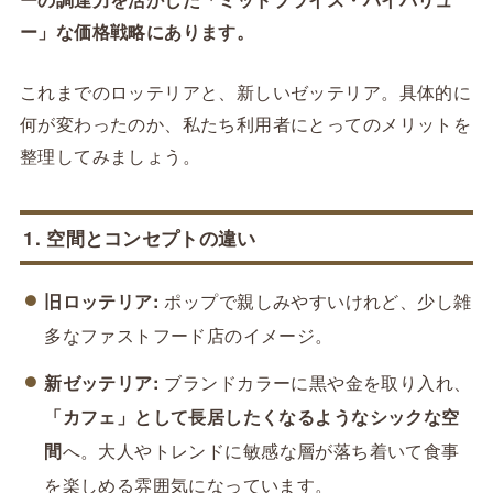
ー」な価格戦略にあります。
これまでのロッテリアと、新しいゼッテリア。具体的に
何が変わったのか、私たち利用者にとってのメリットを
整理してみましょう。
1. 空間とコンセプトの違い
旧ロッテリア:
ポップで親しみやすいけれど、少し雑
多なファストフード店のイメージ。
新ゼッテリア:
ブランドカラーに黒や金を取り入れ、
「カフェ」として長居したくなるようなシックな空
間
へ。大人やトレンドに敏感な層が落ち着いて食事
を楽しめる雰囲気になっています。