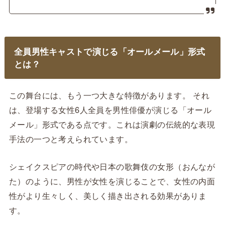
全員男性キャストで演じる「オールメール」形式
とは？
この舞台には、もう一つ大きな特徴があります。 それ
は、登場する女性6人全員を男性俳優が演じる「オール
メール」形式である点です。これは演劇の伝統的な表現
手法の一つと考えられています。
シェイクスピアの時代や日本の歌舞伎の女形（おんなが
た）のように、男性が女性を演じることで、女性の内面
性がより生々しく、美しく描き出される効果がありま
す。