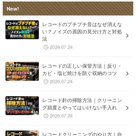
New!
レコードのプチプチ音はなぜ消えな
い？ノイズの原因の見分け方と対処
法
2026.07.24
レコードの正しい保管方法｜反り・
カビ・塩ビ焼けを防ぐ収納のコツ
2026.07.24
レコード針の掃除方法｜クリーニン
グ頻度とやってはいけない手入れ
2026.07.24
レコードクリーニングのやり方｜自