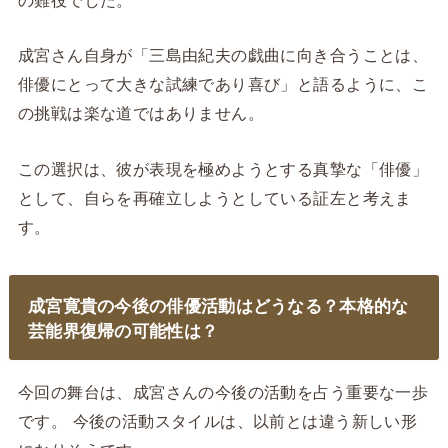
成宮さん自身が「三島由紀夫の戯曲に向き合うことは、
俳優にとって大きな試練であり喜び」と語るように、こ
の挑戦は楽な道ではありません。
この選択は、彼が表現を極めようとする真摯な「俳優」
として、自らを再確立しようとしている証左と考えま
す。
成宮寛貴の今後の俳優活動はどうなる？本格的な
芸能界復帰の可能性は？
今回の舞台は、成宮さんの今後の活動を占う重要な一歩
です。 今後の活動スタイルは、以前とは違う新しい形