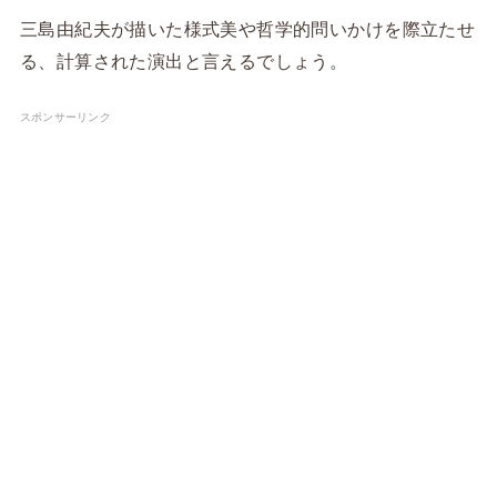
三島由紀夫が描いた様式美や哲学的問いかけを際立たせ
る、計算された演出と言えるでしょう。
スポンサーリンク