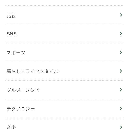
話題
SNS
スポーツ
暮らし・ライフスタイル
グルメ・レシピ
テクノロジー
音楽