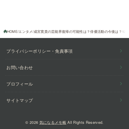
HOME
エンタメ
成宮寛貴の芸能界復帰の可能性は？俳優活動の今後は？12
プライバシーポリシー・免責事項
お問い合わせ
プロフィール
サイトマップ
© 2026
気になるメモ帳
All Rights Reserved.