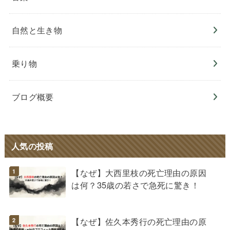
自然と生き物
乗り物
ブログ概要
人気の投稿
【なぜ】大西里枝の死亡理由の原因
は何？35歳の若さで急死に驚き！
【なぜ】佐久本秀行の死亡理由の原