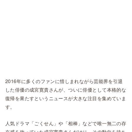
2016年に多くのファンに惜しまれながら芸能界を引退
した俳優の成宮寛貴さんが、ついに俳優として本格的な
復帰を果たすというニュースが大きな注目を集めていま
す。
人気ドラマ「ごくせん」や「相棒」などで唯一無二の存
在感を放っていた成宮寛貴さんだけに、その動向を待ち