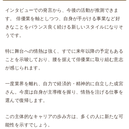
インタビューでの発言から、今後の活動が推測できま
す。 俳優業を軸としつつ、自身が手がける事業など好
きなことをバランス良く続ける新しいスタイルになりそ
うです。
特に舞台への情熱は強く、すでに来年以降の予定もある
ことを示唆しており、腰を据えて俳優業に取り組む意志
が感じられます。
一度業界を離れ、自力で経済的・精神的に自立した成宮
さん。今度は自身が主導権を握り、情熱を注げる仕事を
選んで復帰します。
この主体的なキャリアの歩み方は、多くの人に新たな可
能性を示すでしょう。