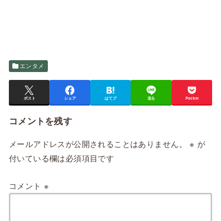
エンタメ
ポスト
シェア
はてブ
送る
Pocket
コメントを残す
メールアドレスが公開されることはありません。
※
が
付いている欄は必須項目です
コメント
※