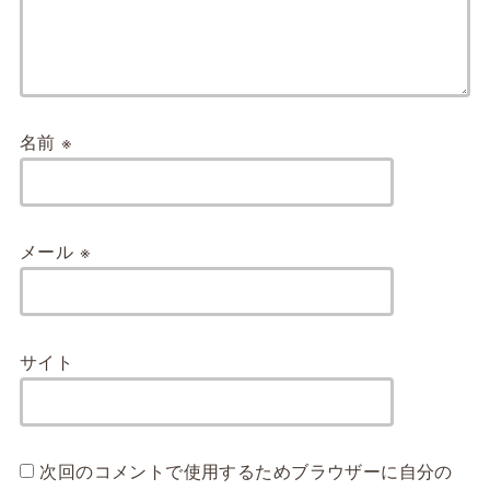
名前
※
メール
※
サイト
次回のコメントで使用するためブラウザーに自分の