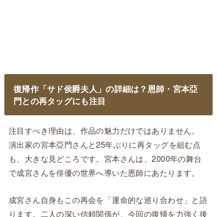
復帰作「サド侯爵夫人」の詳細は？恩師・宮本亞
門との再タッグにも注目
注目すべき理由は、作品の魅力だけではありません。
演出家の宮本亞門さんと25年ぶりに再タッグを組む点
も、大きな見どころです。宮本さんは、2000年の舞台
で成宮さんを俳優の世界へ導いた恩師にあたります。
成宮さん自身もこの再会を「運命的な巡り合わせ」と語
ります。二人の深い信頼関係が、今回の復帰を力強く後