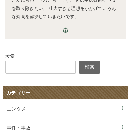
を取り除きたい。 壮大すぎる理想をかかげていろん
な疑問を解決していきたいです。
検索
検索
カテゴリー
エンタメ
事件・事故