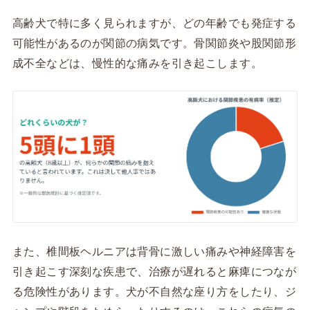
高齢犬で特に多く見られますが、どの年齢でも発症する
可能性があるのが関節の病気です。骨関節炎や股関節形
成不全などは、慢性的な痛みを引き起こします。
また、椎間板ヘルニアは背骨に激しい痛みや神経障害を
引き起こす深刻な疾患で、治療が遅れると麻痺につなが
る危険性があります。犬が不自然な座り方をしたり、ジ