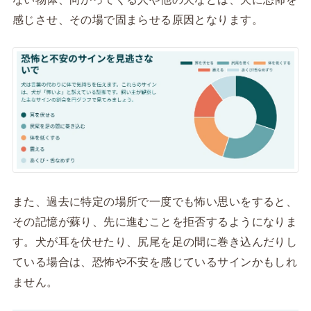
感じさせ、その場で固まらせる原因となります。
また、過去に特定の場所で一度でも怖い思いをすると、
その記憶が蘇り、先に進むことを拒否するようになりま
す。犬が耳を伏せたり、尻尾を足の間に巻き込んだりし
ている場合は、恐怖や不安を感じているサインかもしれ
ません。