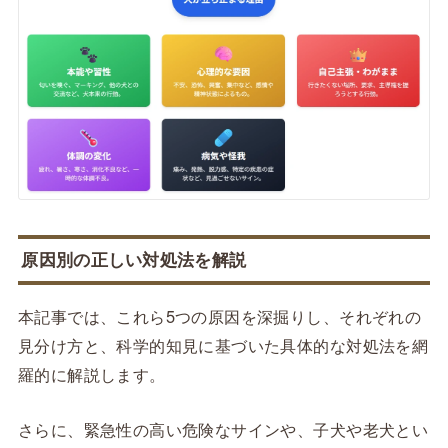
原因別の正しい対処法を解説
本記事では、これら5つの原因を深掘りし、それぞれの
見分け方と、科学的知見に基づいた具体的な対処法を網
羅的に解説します。
さらに、緊急性の高い危険なサインや、子犬や老犬とい