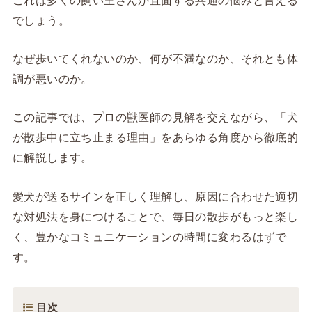
でしょう。
なぜ歩いてくれないのか、何が不満なのか、それとも体
調が悪いのか。
この記事では、プロの獣医師の見解を交えながら、「犬
が散歩中に立ち止まる理由」をあらゆる角度から徹底的
に解説します。
愛犬が送るサインを正しく理解し、原因に合わせた適切
な対処法を身につけることで、毎日の散歩がもっと楽し
く、豊かなコミュニケーションの時間に変わるはずで
す。
目次