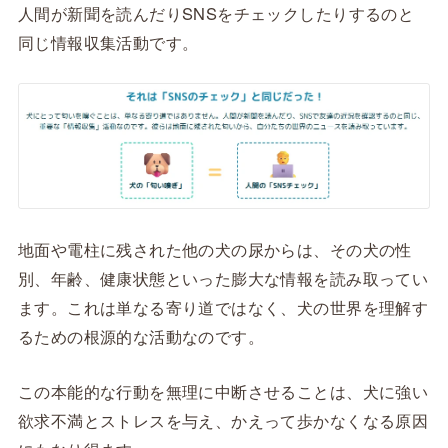
人間が新聞を読んだりSNSをチェックしたりするのと
同じ情報収集活動です。
地面や電柱に残された他の犬の尿からは、その犬の性
別、年齢、健康状態といった膨大な情報を読み取ってい
ます。これは単なる寄り道ではなく、犬の世界を理解す
るための根源的な活動なのです。
この本能的な行動を無理に中断させることは、犬に強い
欲求不満とストレスを与え、かえって歩かなくなる原因