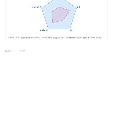
スポンサーリンク