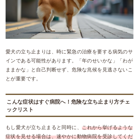
愛犬の立ち止まりは、時に緊急の治療を要する病気のサ
インである可能性があります。「年のせいかな」「わが
ままかな」と自己判断せず、危険な兆候を見逃さないこ
とが重要です。
こんな症状はすぐ病院へ！危険な立ち止まり方チェ
ックリスト
もし愛犬が立ち止まると同時に、
これから挙げるような
症状を見せる場合は、速やかに動物病院を受診してくだ