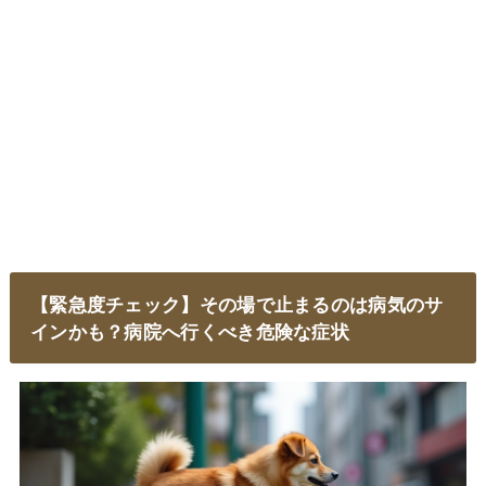
【緊急度チェック】その場で止まるのは病気のサ
インかも？病院へ行くべき危険な症状