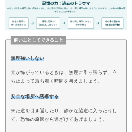
飼い主としてできること
無理強いしない
犬が怖がっているときは、無理に引っ張らず、立
ち止まって落ち着く時間を与えましょう。
安全な場所へ誘導する
来た道を引き返したり、静かな脇道に入ったりし
て、恐怖の原因から遠ざけてあげましょう。