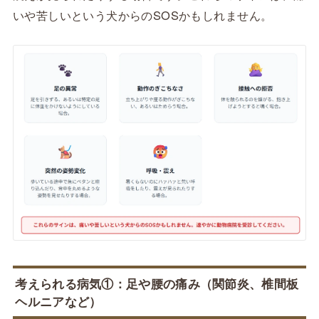
いや苦しいという犬からのSOSかもしれません。
考えられる病気①：足や腰の痛み（関節炎、椎間板
ヘルニアなど）