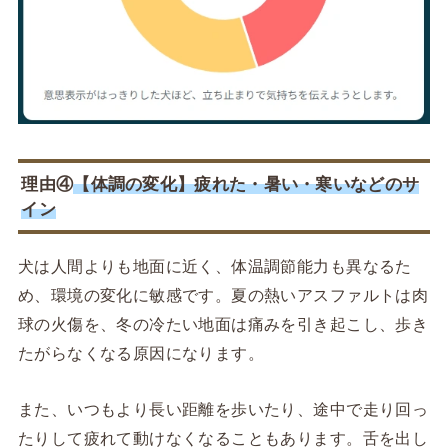
理由④
【体調の変化】疲れた・暑い・寒いなどのサ
イン
犬は人間よりも地面に近く、体温調節能力も異なるた
め、環境の変化に敏感です。夏の熱いアスファルトは肉
球の火傷を、冬の冷たい地面は痛みを引き起こし、歩き
たがらなくなる原因になります。
また、いつもより長い距離を歩いたり、途中で走り回っ
たりして疲れて動けなくなることもあります。舌を出し