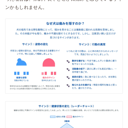
ンかもしれません。