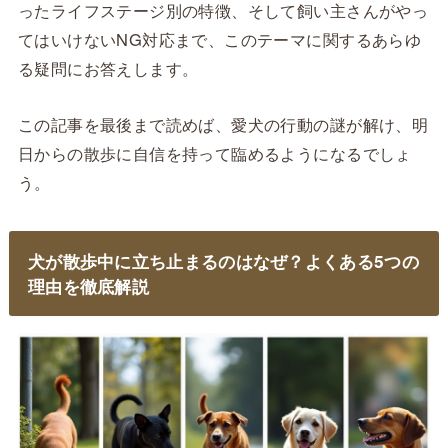
ったライフステージ別の特徴、そして飼い主さんがやっ
てはいけないNG対応まで、このテーマに関するあらゆ
る疑問にお答えします。
この記事を最後まで読めば、愛犬の行動の謎が解け、明
日からの散歩に自信を持って臨めるようになるでしょ
う。
犬が散歩中に立ち止まるのはなぜ？よくある5つの
理由を徹底解説