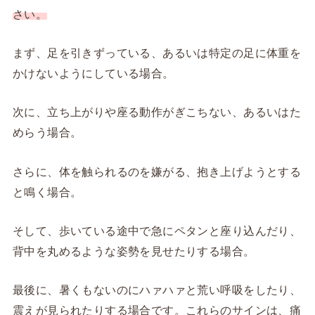
さい。
まず、足を引きずっている、あるいは特定の足に体重を
かけないようにしている場合。
次に、立ち上がりや座る動作がぎこちない、あるいはた
めらう場合。
さらに、体を触られるのを嫌がる、抱き上げようとする
と鳴く場合。
そして、歩いている途中で急にペタンと座り込んだり、
背中を丸めるような姿勢を見せたりする場合。
最後に、暑くもないのにハァハァと荒い呼吸をしたり、
震えが見られたりする場合です。これらのサインは、痛