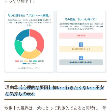
にもなり得ます。
理由②
【心理的な要因】怖い・行きたくない・不安
な気持ちの表れ
散歩中の世界は、犬にとって刺激的であると同時に、脅