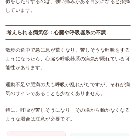
似をしたりするのは、強い痛みがある目安になると指摘
しています。
考えられる病気②：心臓や呼吸器系の不調
散歩の途中で急に息が荒くなり、苦しそうな呼吸をする
ようになったら、心臓や呼吸器系の病気が隠れている可
能性があります。
運動不足や肥満の犬も呼吸が乱れがちですが、それが病
気のサインであることも少なくありません。
特に、呼吸が苦しそうになり、その場から動かなくなる
ような場合は注意が必要です。