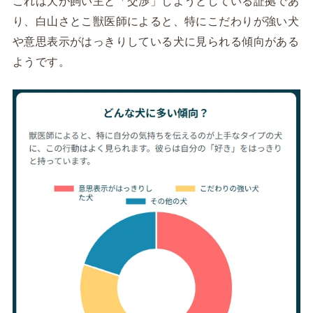
り、白山さとこ獣医師によると、特にこだわりが強い犬
や意思表示がはっきりしている犬に見られる傾向がある
ようです。