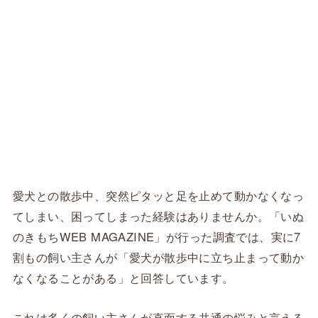
愛犬との散歩中、突然ピタッと足を止めて動かなくなっ
てしまい、困ってしまった経験はありませんか。「いぬ
のきもちWEB MAGAZINE」が行った調査では、実に7
割もの飼い主さんが「愛犬が散歩中に立ち止まって動か
なくなることがある」と回答しています。
これは多くの飼い主さんが直面する共通の悩みと言える