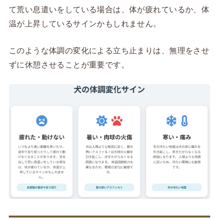
て荒い息遣いをしている場合は、体が疲れているか、体
温が上昇しているサインかもしれません。
このような体調の変化による立ち止まりは、無理をさせ
ずに休憩させることが重要です。