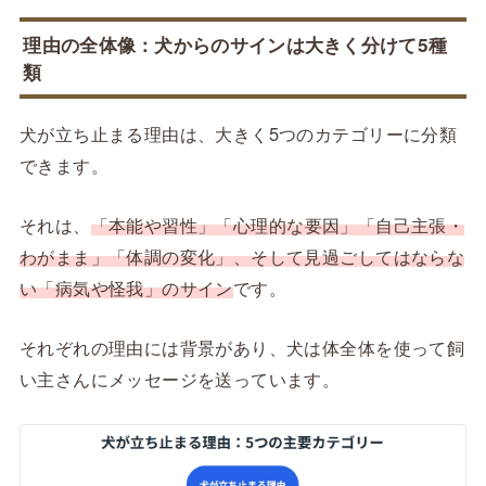
理由の全体像：犬からのサインは大きく分けて5種
類
犬が立ち止まる理由は、大きく5つのカテゴリーに分類
できます。
それは、
「本能や習性」「心理的な要因」「自己主張・
わがまま」「体調の変化」、そして見過ごしてはならな
い「病気や怪我」のサイン
です。
それぞれの理由には背景があり、犬は体全体を使って飼
い主さんにメッセージを送っています。