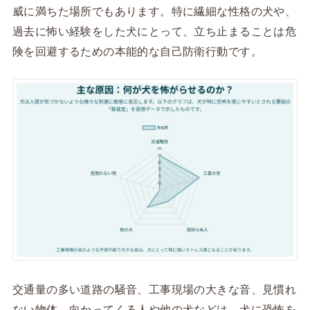
威に満ちた場所でもあります。特に繊細な性格の犬や、
過去に怖い経験をした犬にとって、立ち止まることは危
険を回避するための本能的な自己防衛行動です。
交通量の多い道路の騒音、工事現場の大きな音、見慣れ
ない物体、向かってくる人や他の犬などは、犬に恐怖を