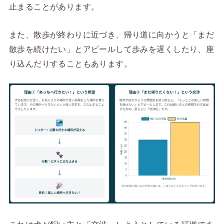
止まることがあります。
また、散歩が終わりに近づき、帰り道に向かうと「まだ
散歩を続けたい」とアピールして歩みを遅くしたり、座
り込んだりすることもあります。
これは犬が飼い主と「交渉」しようとしている証拠であ