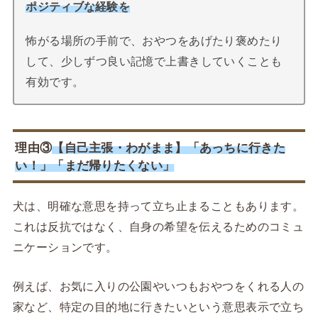
ポジティブな経験を
怖がる場所の手前で、おやつをあげたり褒めたり
して、少しずつ良い記憶で上書きしていくことも
有効です。
理由③
【自己主張・わがまま】「あっちに行きた
い！」「まだ帰りたくない」
犬は、明確な意思を持って立ち止まることもあります。
これは反抗ではなく、自身の希望を伝えるためのコミュ
ニケーションです。
例えば、お気に入りの公園やいつもおやつをくれる人の
家など、特定の目的地に行きたいという意思表示で立ち