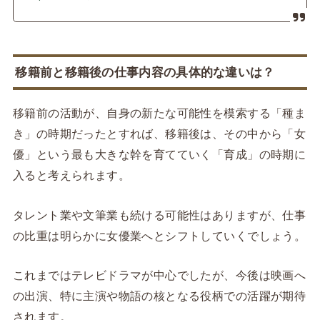
移籍前と移籍後の仕事内容の具体的な違いは？
移籍前の活動が、自身の新たな可能性を模索する「種ま
き」の時期だったとすれば、移籍後は、その中から「女
優」という最も大きな幹を育てていく「育成」の時期に
入ると考えられます。
タレント業や文筆業も続ける可能性はありますが、仕事
の比重は明らかに女優業へとシフトしていくでしょう。
これまではテレビドラマが中心でしたが、今後は映画へ
の出演、特に主演や物語の核となる役柄での活躍が期待
されます。