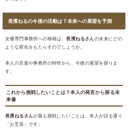
長濱ねるの今後の活動は？未来への展望を予測
女優専門事務所への移籍は、
長濱ねるさん
の未来にどの
ような変化をもたらすのでしょうか。
本人の言葉や事務所の特性から、今後の展望を探りま
す。
これから挑戦したいことは？本人の発言から探る未
来像
長濱ねるさん
が最も挑戦したいことは、本人が語る通り
「お芝居」です。