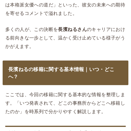
は本格派女優への道だ」といった、彼女の未来への期待
を寄せるコメントで溢れました。
多くの人が、この決断を
長濱ねるさん
のキャリアにおけ
る前向きな一歩として、温かく受け止めている様子がう
かがえます。
長濱ねるの移籍に関する基本情報｜いつ・どこ
へ？
ここでは、今回の移籍に関する基本的な情報を整理しま
す。「いつ発表されて、どこの事務所からどこへ移籍し
たのか」を時系列で分かりやすく解説します。