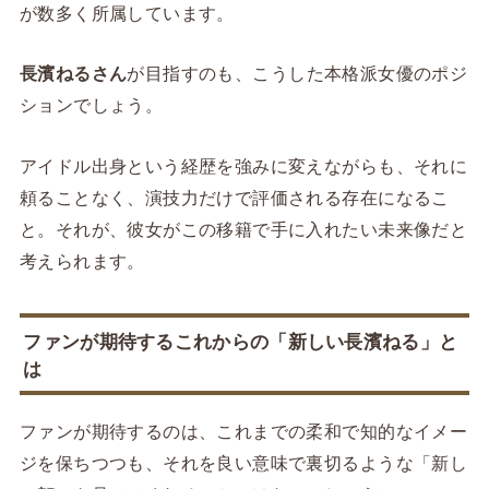
が数多く所属しています。
長濱ねるさん
が目指すのも、こうした本格派女優のポジ
ションでしょう。
アイドル出身という経歴を強みに変えながらも、それに
頼ることなく、演技力だけで評価される存在になるこ
と。それが、彼女がこの移籍で手に入れたい未来像だと
考えられます。
ファンが期待するこれからの「新しい長濱ねる」と
は
ファンが期待するのは、これまでの柔和で知的なイメー
ジを保ちつつも、それを良い意味で裏切るような「新し