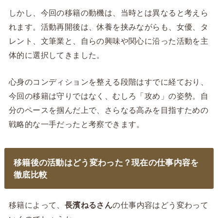
しかし、今回の移籍の動機は、当時とは異なると考えら
れます。活動再開後は、休養を挟みながらも、女優、タ
レント、文筆業と、自らの興味や関心に沿った活動を主
体的に選択してきました。
心身のコンディションを整える段階はすでに経ており、
今回の移籍は守りではなく、むしろ「攻め」の姿勢。自
分のペースを掴んだ上で、さらなる高みを目指すための
戦略的な一手だったと考察できます。
移籍後の活動はどう変わった？現在の仕事内容を
徹底比較
移籍によって、
長濱ねるさん
の仕事内容はどう変わって