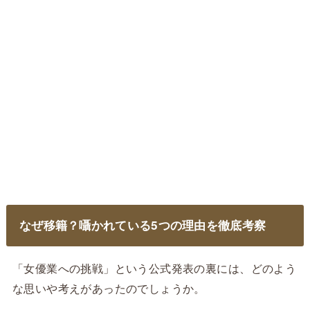
なぜ移籍？囁かれている5つの理由を徹底考察
「女優業への挑戦」という公式発表の裏には、どのよう
な思いや考えがあったのでしょうか。