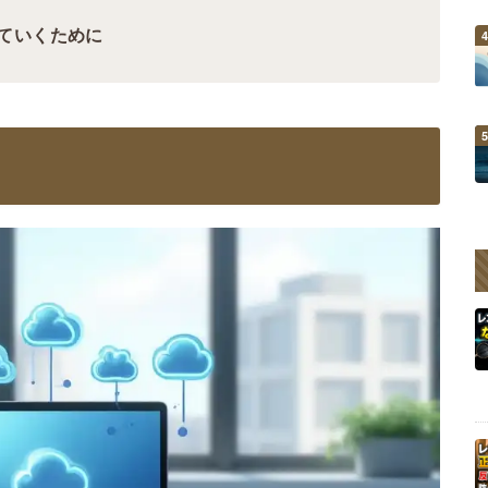
ていくために