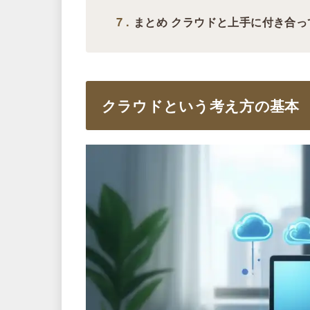
7
まとめ クラウドと上手に付き合っ
クラウドという考え方の基本