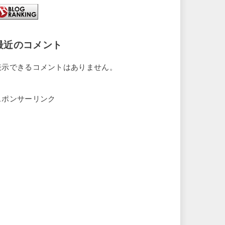
最近のコメント
表示できるコメントはありません。
スポンサーリンク