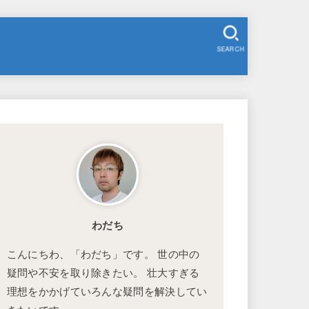
SEARCH
わだち
こんにちわ、「わだち」です。 世の中の
疑問や不安を取り除きたい。 壮大すぎる
理想をかかげていろんな疑問を解決してい