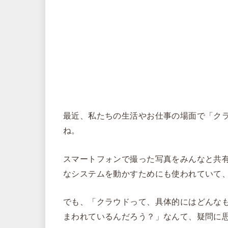
最近、私たちの生活やお仕事の場面で「ク
ね。
スマートフォンで撮った写真をみんなと共有
なシステムを動かすためにも使われていて
でも、「クラウドって、具体的にはどんな
まわれているんだろう？」なんて、疑問に