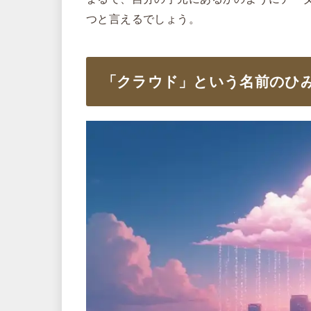
つと言えるでしょう。
「クラウド」という名前のひ