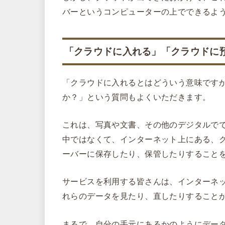
バーというコンピューターの上でできるよ
「クラウドに入れる」「クラウドに
「クラウドに入れるとはどういう意味です
か？」という質問もよくいただきます。
これは、写真や文書、その他のデジタルで
中ではなくて、インターネット上にある、
ーバーに保存したり、保管したりすること
サービスを利用する皆さんは、インターネ
れらのデータを見たり、直したりすること
まるで、自分の手元にあるかのようにデー