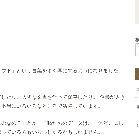
ラウド」という言葉をよく耳にするようになりました
したり、大切な文書を作って保存したり。 企業が大き
、本当にいろいろなところで活躍しています。
ものなの？」とか、「私たちのデータは、一体どこにし
思っている方もいらっしゃるかもしれません。