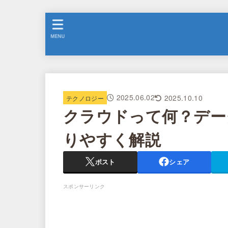
MENU
2025.06.02
2025.10.10
テクノロジー
クラウドって何？デー
りやすく解説
ポスト
シェア
スポンサーリンク